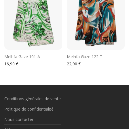
Melhfa Gaze 101-A
Melhfa Gaze 122-T
16,90
€
22,90
€
Conditions générales de vente
Politique de confidentialité
Nous contacter