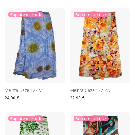
Melhfa Gaze 122-V
Melhfa Gaze 122-ZA
24,90
€
22,90
€